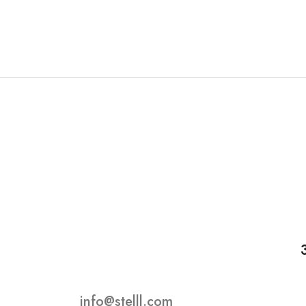
info@stelll.com