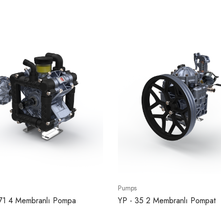
Pumps
171 4 Membranlı Pompa
YP - 35 2 Membranlı Pompat