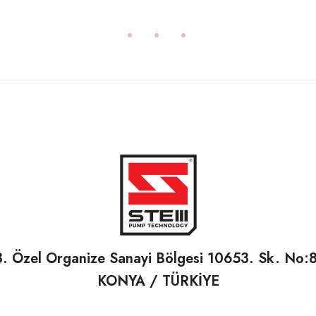
3. Özel Organize Sanayi Bölgesi 10653. Sk. No:
KONYA / TÜRKİYE