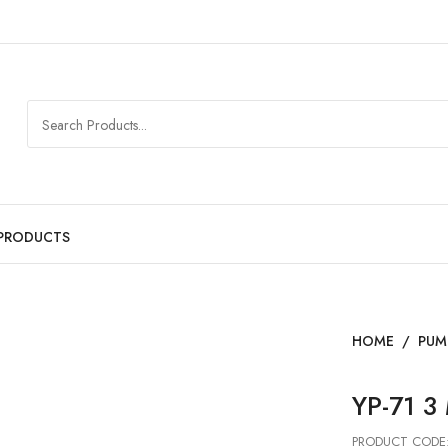
PRODUCTS
HOME
/
PUM
YP-71 3
PRODUCT CODE