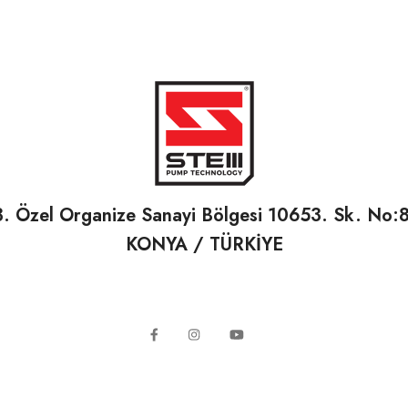
3. Özel Organize Sanayi Bölgesi 10653. Sk. No:
KONYA / TÜRKİYE