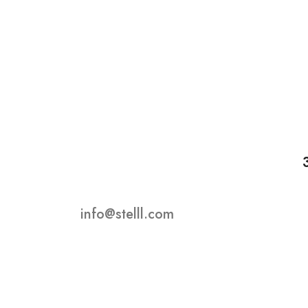
info@stelll.com