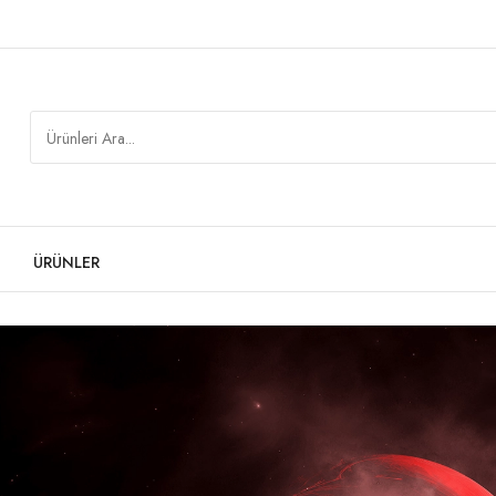
ÜRÜNLER